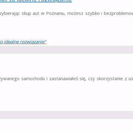
ybierając skup aut w Poznaniu, możesz szybko i bezproblemo
o idealne rozwiązanie"
żywanego samochodu i zastanawiałeś się, czy skorzystanie z us